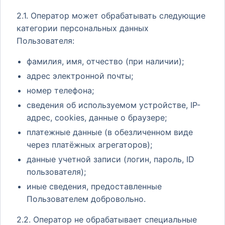
2.1. Оператор может обрабатывать следующие
категории персональных данных
Пользователя:
фамилия, имя, отчество (при наличии);
адрес электронной почты;
номер телефона;
сведения об используемом устройстве, IP-
адрес, cookies, данные о браузере;
платежные данные (в обезличенном виде
через платёжных агрегаторов);
данные учетной записи (логин, пароль, ID
пользователя);
иные сведения, предоставленные
Пользователем добровольно.
2.2. Оператор не обрабатывает специальные