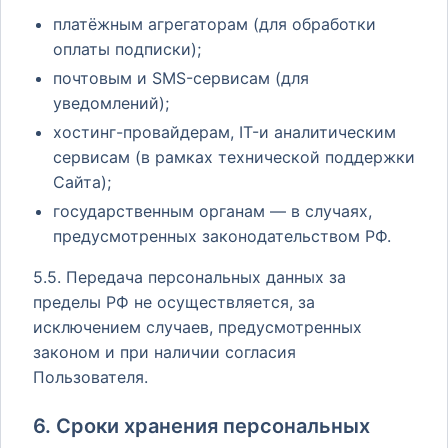
платёжным агрегаторам (для обработки
оплаты подписки);
почтовым и SMS-сервисам (для
уведомлений);
хостинг-провайдерам, IT-и аналитическим
сервисам (в рамках технической поддержки
Сайта);
государственным органам — в случаях,
предусмотренных законодательством РФ.
5.5. Передача персональных данных за
пределы РФ не осуществляется, за
исключением случаев, предусмотренных
законом и при наличии согласия
Пользователя.
6. Сроки хранения персональных