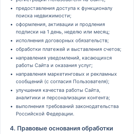
предоставления доступа к функционалу
поиска недвижимости;
оформления, активации и продления
подписки на 1 день, неделю или месяц;
исполнения договорных обязательств;
обработки платежей и выставления счетов;
направления уведомлений, касающихся
работы Сайта и оказания услуг;
направления маркетинговых и рекламных
сообщений (с согласия Пользователя);
улучшения качества работы Сайта,
аналитики и персонализации контента;
выполнения требований законодательства
Российской Федерации.
4. Правовые основания обработки