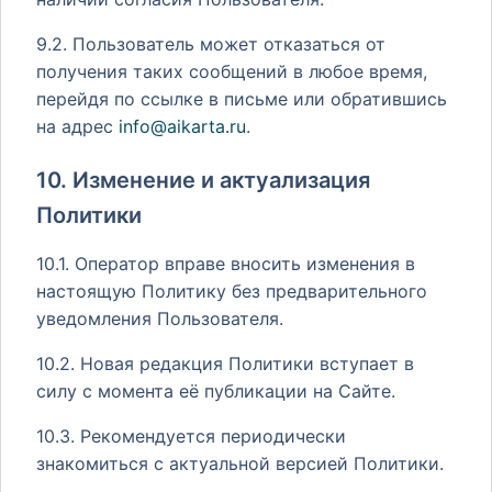
9.2. Пользователь может отказаться от
получения таких сообщений в любое время,
перейдя по ссылке в письме или обратившись
на адрес
info@aikarta.ru
.
10. Изменение и актуализация
Политики
10.1. Оператор вправе вносить изменения в
настоящую Политику без предварительного
уведомления Пользователя.
10.2. Новая редакция Политики вступает в
силу с момента её публикации на Сайте.
10.3. Рекомендуется периодически
знакомиться с актуальной версией Политики.