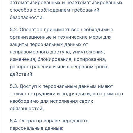
автоматизированных и неавтоматизированных
способов с соблюдением требований
безопасности.
5.2. Оператор принимает все необходимые
организационные и технические меры для
защиты персональных данных от
неправомерного доступа, уничтожения,
изменения, блокирования, копирования,
распространения и иных неправомерных
действий.
5.3. Доступ к персональным данным имеют
только сотрудники и подрядчики, которым это
необходимо для исполнения своих
обязанностей.
5.4. Оператор вправе передавать
персональные данные: