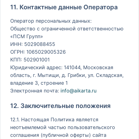
11. Контактные данные Оператора
Оператор персональных данных:
Общество с ограниченной ответственностью
«ПСМ Групп»
ИНН: 5029088455
ОГРН: 1065029005326
КПП: 502901001
Юридический адрес: 141044, Московская
область, г. Мытищи, д. Грибки, ул. Складская,
владение 3, строение 1
Электронная почта:
info@aikarta.ru
12. Заключительные положения
12.1. Настоящая Политика является
неотъемлемой частью пользовательского
соглашения (публичной оферты) сайта