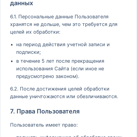
данных
6.1. Персональные данные Пользователя
хранятся не дольше, чем это требуется для
целей их обработки:
на период действия учетной записи и
подписки;
в течение 5 лет после прекращения
использования Сайта (если иное не
предусмотрено законом).
6.2. После достижения целей обработки
данные уничтожаются или обезличиваются.
7. Права Пользователя
Пользователь имеет право: