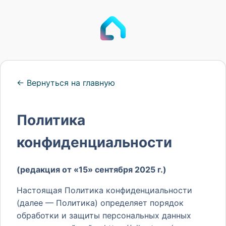
← Вернуться на главную
Политика
конфиденциальности
(редакция от «15» сентября 2025 г.)
Настоящая Политика конфиденциальности
(далее — Политика) определяет порядок
обработки и защиты персональных данных