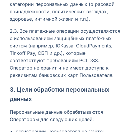
категории персональных данных (о расовой
принадлежности, политических взглядах,
здоровье, интимной жизни и т.п.).
2.3. Все платежные операции осуществляются
с использованием защищённых платёжных
систем (например, ЮKassa, CloudPayments,
Tinkoff Pay, СБП и др.), которые
соответствуют требованиям PCI DSS.
Оператор не хранит и не имеет доступа к
реквизитам банковских карт Пользователя.
3. Цели обработки персональных
данных
Персональные данные обрабатываются
Оператором для следующих целей:
регистрации Пользователя на Сайте;