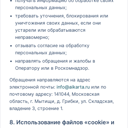
получать информацию об обработке своих
персональных данных;
требовать уточнения, блокирования или
уничтожения своих данных, если они
устарели или обрабатываются
неправомерно;
отзывать согласие на обработку
персональных данных;
направлять обращения и жалобы в
Оператору или в Роскомнадзор.
Обращения направляются на адрес
электронной почты:
info@aikarta.ru
или по
почтовому адресу: 141044, Московская
область, г. Мытищи, д. Грибки, ул. Складская,
владение 3, строение 1.
8. Использование файлов «cookie» и