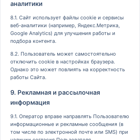
аналитики
8.1. Сайт использует файлы cookie и сервисы
веб-аналитики (например, Яндекс.Метрика,
Google Analytics) для улучшения работы и
подбора контента.
8.2. Пользователь может самостоятельно
отключить cookie в настройках браузера.
Однако это может повлиять на корректность
работы Сайта.
9. Рекламная и рассылочная
информация
9.1. Оператор вправе направлять Пользователю
информационные и рекламные сообщения (в
том числе по электронной почте или SMS) при
наличии согласия Пользователя.