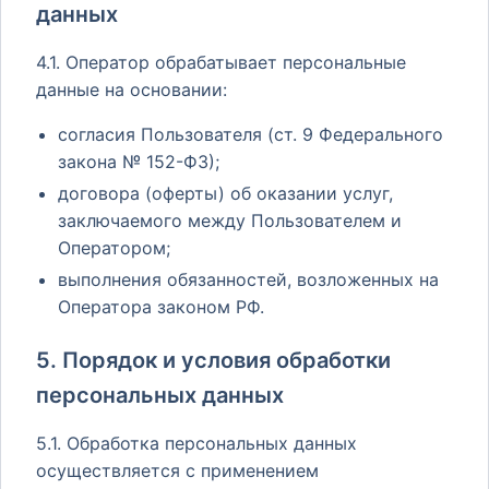
данных
4.1. Оператор обрабатывает персональные
данные на основании:
согласия Пользователя (ст. 9 Федерального
закона № 152-ФЗ);
договора (оферты) об оказании услуг,
заключаемого между Пользователем и
Оператором;
выполнения обязанностей, возложенных на
Оператора законом РФ.
5. Порядок и условия обработки
персональных данных
5.1. Обработка персональных данных
осуществляется с применением