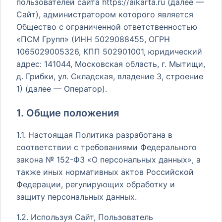
пользователей сайта https://aikarta.ru (далее —
Сайт), администратором которого является
Общество с ограниченной ответственностью
«ПСМ Групп» (ИНН 5029088455, ОГРН
1065029005326, КПП 502901001, юридический
адрес: 141044, Московская область, г. Мытищи,
д. Грибки, ул. Складская, владение 3, строение
1) (далее — Оператор).
1. Общие положения
1.1. Настоящая Политика разработана в
соответствии с требованиями Федерального
закона № 152-ФЗ «О персональных данных», а
также иных нормативных актов Российской
Федерации, регулирующих обработку и
защиту персональных данных.
1.2. Используя Сайт, Пользователь