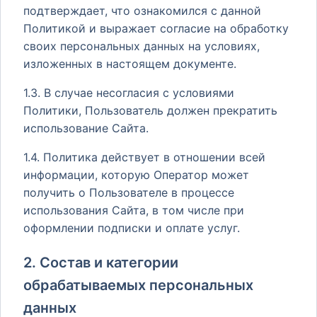
подтверждает, что ознакомился с данной
Политикой и выражает согласие на обработку
своих персональных данных на условиях,
изложенных в настоящем документе.
1.3. В случае несогласия с условиями
Политики, Пользователь должен прекратить
использование Сайта.
1.4. Политика действует в отношении всей
информации, которую Оператор может
получить о Пользователе в процессе
использования Сайта, в том числе при
оформлении подписки и оплате услуг.
2. Состав и категории
обрабатываемых персональных
данных