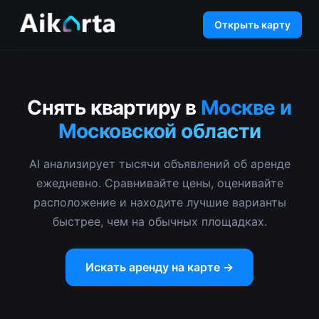
Открыть карту
Снять квартиру в
Москве и
Московской области
AI анализирует тысячи объявлений об аренде
ежедневно. Сравнивайте цены, оценивайте
расположение и находите лучшие варианты
быстрее, чем на обычных площадках.
Искать аренду на карте →