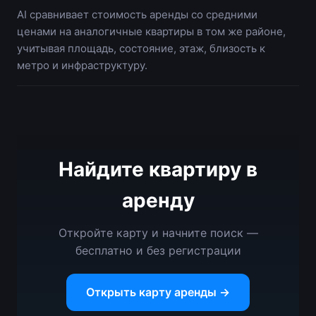
AI сравнивает стоимость аренды со средними
ценами на аналогичные квартиры в том же районе,
учитывая площадь, состояние, этаж, близость к
метро и инфраструктуру.
Найдите квартиру в
аренду
Откройте карту и начните поиск —
бесплатно и без регистрации
Открыть карту аренды →