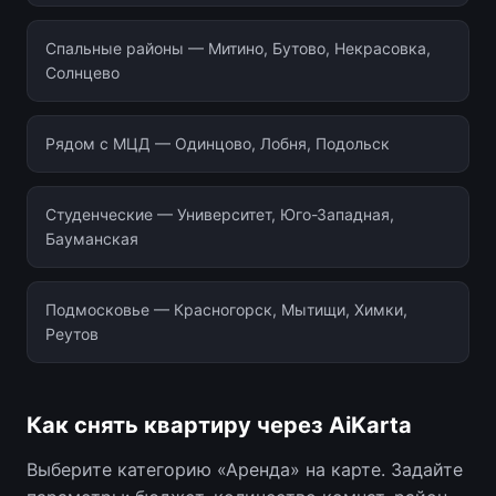
Спальные районы — Митино, Бутово, Некрасовка,
Солнцево
Рядом с МЦД — Одинцово, Лобня, Подольск
Студенческие — Университет, Юго-Западная,
Бауманская
Подмосковье — Красногорск, Мытищи, Химки,
Реутов
Как снять квартиру через AiKarta
Выберите категорию «Аренда» на карте. Задайте