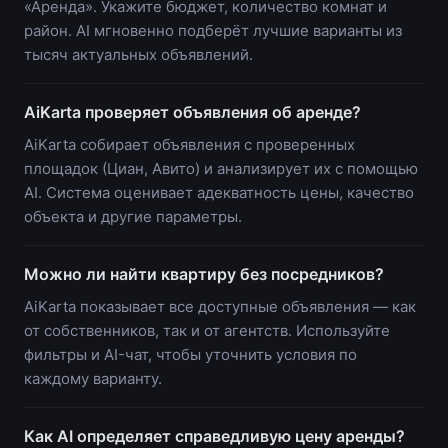
«Аренда». Укажите бюджет, количество комнат и
район. AI мгновенно подберёт лучшие варианты из
тысяч актуальных объявлений.
AiKarta проверяет объявления об аренде?
AiKarta собирает объявления с проверенных
площадок (Циан, Авито) и анализирует их с помощью
AI. Система оценивает адекватность цены, качество
объекта и другие параметры.
Можно ли найти квартиру без посредников?
AiKarta показывает все доступные объявления — как
от собственников, так и от агентств. Используйте
фильтры и AI-чат, чтобы уточнить условия по
каждому варианту.
Как AI определяет справедливую цену аренды?