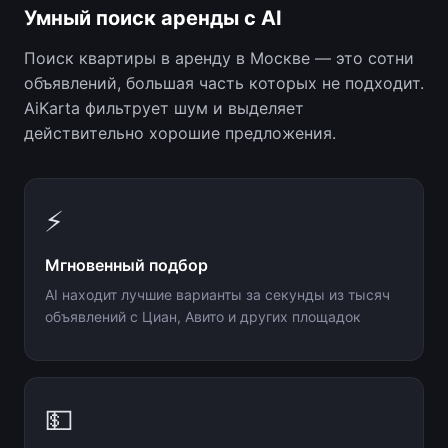
Умный поиск аренды с AI
Поиск квартиры в аренду в Москве — это сотни
объявлений, большая часть которых не подходит.
AiKarta фильтрует шум и выделяет
действительно хорошие предложения.
⚡
Мгновенный подбор
AI находит лучшие варианты за секунды из тысяч
объявлений с Циан, Авито и других площадок
💵