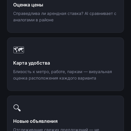
Оценка цены
Справедлива ли арендная ставка? AI сравнивает с
аналогами в районе
🗺️
Карта удобства
Близость к метро, работе, паркам — визуальная
оценка расположения каждого варианта
🔍
Новые объявления
Отслеживание свежих предложений — не