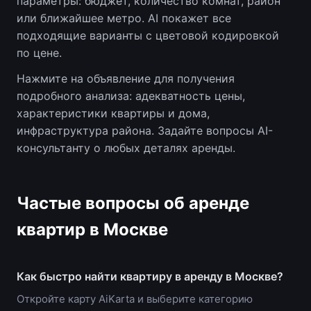
параметры: бюджет, количество комнат, район
или ближайшее метро. AI покажет все
подходящие варианты с цветовой кодировкой
по цене.
Нажмите на объявление для получения
подробного анализа: адекватность цены,
характеристики квартиры и дома,
инфраструктура района. Задайте вопросы AI-
консультанту о любых деталях аренды.
Частые вопросы об аренде
квартир в Москве
Как быстро найти квартиру в аренду в Москве?
Откройте карту AiKarta и выберите категорию