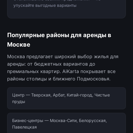
упускайте выгодные варианты
Популярные районы для аренды в
Москве
Москва предлагает широкий выбор жилья для
аренды: от бюджетных вариантов до
премиальных квартир. AiKarta покрывает все
районы столицы и ближнего Подмосковья.
Центр — Тверская, Арбат, Китай-город, Чистые
пруды
Бизнес-центры — Москва-Сити, Белорусская,
Павелецкая